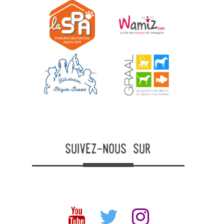
suivez-nous sur